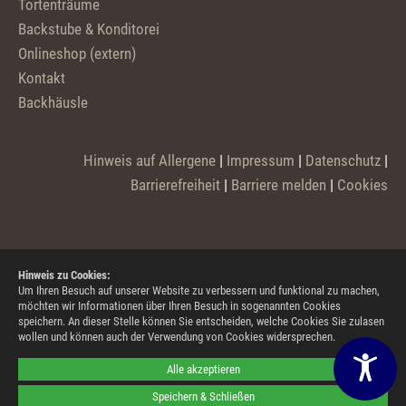
Tortenträume
Backstube & Konditorei
Onlineshop (extern)
Kontakt
Backhäusle
Hinweis auf Allergene
|
Impressum
|
Datenschutz
|
Barrierefreiheit
|
Barriere melden
|
Cookies
Hinweis zu Cookies:
Um Ihren Besuch auf unserer Website zu verbessern und funktional zu machen,
möchten wir Informationen über Ihren Besuch in sogenannten Cookies
speichern. An dieser Stelle können Sie entscheiden, welche Cookies Sie zulasen
wollen und können auch der Verwendung von Cookies widersprechen.
Alle akzeptieren
Speichern & Schließen