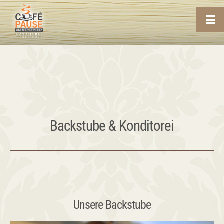
Backstube & Konditorei
Unsere Backstube