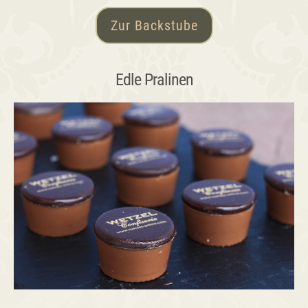
Zur Backstube
Edle Pralinen