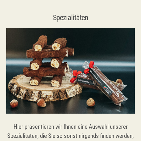
Spezialitäten
Hier präsentieren wir Ihnen eine Auswahl unserer
Spezialitäten, die Sie so sonst nirgends finden werden,