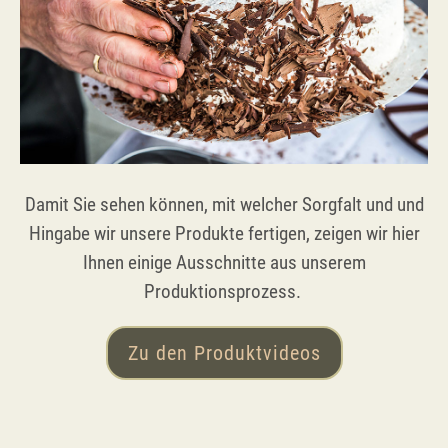
Damit Sie sehen können, mit welcher Sorgfalt und und
Hingabe wir unsere Produkte fertigen, zeigen wir hier
Ihnen einige Ausschnitte aus unserem
Produktionsprozess.
Zu den Produktvideos