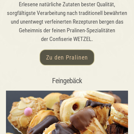
Erlesene natürliche Zutaten bester Qualität,
sorgfältigste Verarbeitung nach traditionell bewährten
und unentwegt verfeinerten Rezepturen bergen das
Geheimnis der feinen Pralinen-Spezialitäten
der Confiserie WETZEL.
Zu den Pralinen
Feingebäck