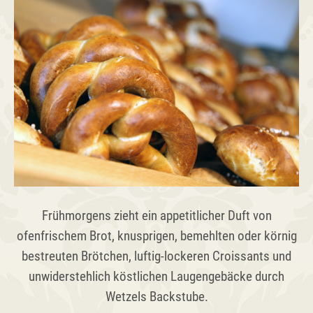
Frühmorgens zieht ein appetitlicher Duft von
ofenfrischem Brot, knusprigen, bemehlten oder körnig
bestreuten Brötchen, luftig-lockeren Croissants und
unwiderstehlich köstlichen Laugengebäcke durch
Wetzels Backstube.