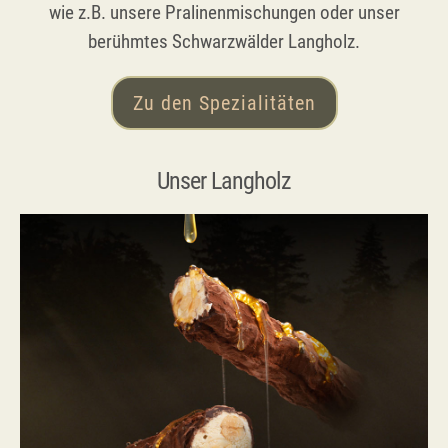
wie z.B. unsere Pralinenmischungen oder unser
berühmtes Schwarzwälder Langholz.
Zu den Spezialitäten
Unser Langholz