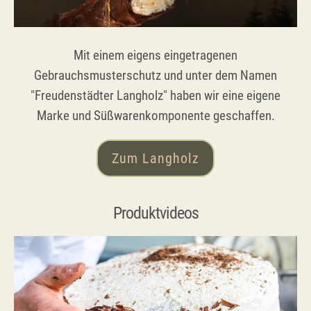
Mit einem eigens eingetragenen
Gebrauchsmusterschutz und unter dem Namen
"Freudenstädter Langholz" haben wir eine eigene
Marke und Süßwarenkomponente geschaffen.
Zum Langholz
Produktvideos