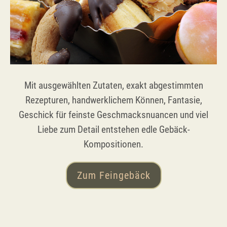
Mit ausgewählten Zutaten, exakt abgestimmten
Rezepturen, handwerklichem Können, Fantasie,
Geschick für feinste Geschmacksnuancen und viel
Liebe zum Detail entstehen edle Gebäck-
Kompositionen.
Zum Feingebäck