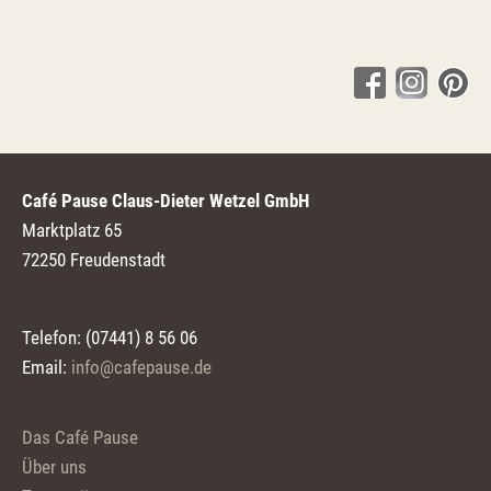
Café Pause Claus-Dieter Wetzel GmbH
Marktplatz 65
72250 Freudenstadt
Telefon: (07441) 8 56 06
Email:
info@cafepause.de
Das Café Pause
Über uns