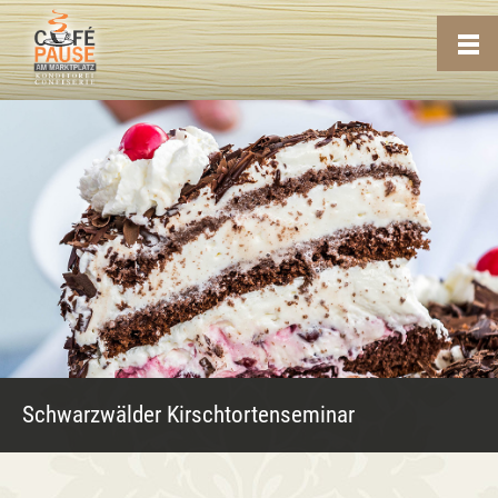
Schwarzwälder Kirschtortenseminar