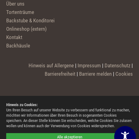
Über uns
Tortenträume
Backstube & Konditorei
Onlineshop (extern)
Kontakt
Backhäusle
Hinweis auf Allergene
|
Impressum
|
Datenschutz
|
Barrierefreiheit
|
Barriere melden
|
Cookies
Hinweis zu Cookies:
Um Ihren Besuch auf unserer Website zu verbessern und funktional zu machen,
möchten wir Informationen über Ihren Besuch in sogenannten Cookies
speichern. An dieser Stelle können Sie entscheiden, welche Cookies Sie zulasen
wollen und können auch der Verwendung von Cookies widersprechen.
Alle akzeptieren