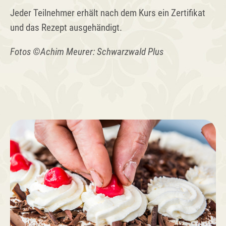
Jeder Teilnehmer erhält nach dem Kurs ein Zertifikat
und das Rezept ausgehändigt.
Fotos ©Achim Meurer: Schwarzwald Plus