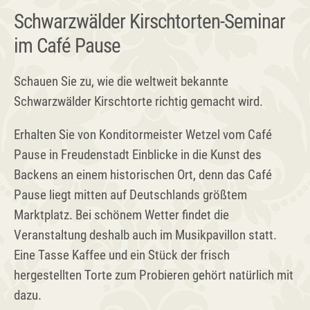
Schwarzwälder Kirschtorten-Seminar
im Café Pause
Schauen Sie zu, wie die weltweit bekannte
Schwarzwälder Kirschtorte richtig gemacht wird.
Erhalten Sie von Konditormeister Wetzel vom Café
Pause in Freudenstadt Einblicke in die Kunst des
Backens an einem historischen Ort, denn das Café
Pause liegt mitten auf Deutschlands größtem
Marktplatz. Bei schönem Wetter findet die
Veranstaltung deshalb auch im Musikpavillon statt.
Eine Tasse Kaffee und ein Stück der frisch
hergestellten Torte zum Probieren gehört natürlich mit
dazu.