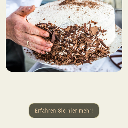
Erfahren Sie hier mehr!